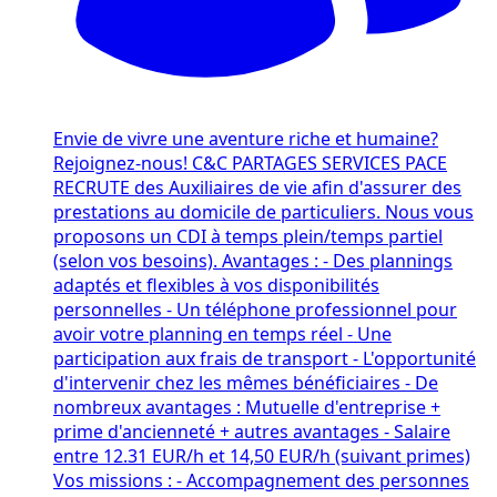
Envie de vivre une aventure riche et humaine?
Rejoignez-nous! C&C PARTAGES SERVICES PACE
RECRUTE des Auxiliaires de vie afin d'assurer des
prestations au domicile de particuliers. Nous vous
proposons un CDI à temps plein/temps partiel
(selon vos besoins). Avantages : - Des plannings
adaptés et flexibles à vos disponibilités
personnelles - Un téléphone professionnel pour
avoir votre planning en temps réel - Une
participation aux frais de transport - L'opportunité
d'intervenir chez les mêmes bénéficiaires - De
nombreux avantages : Mutuelle d'entreprise +
prime d'ancienneté + autres avantages - Salaire
entre 12.31 EUR/h et 14,50 EUR/h (suivant primes)
Vos missions : - Accompagnement des personnes