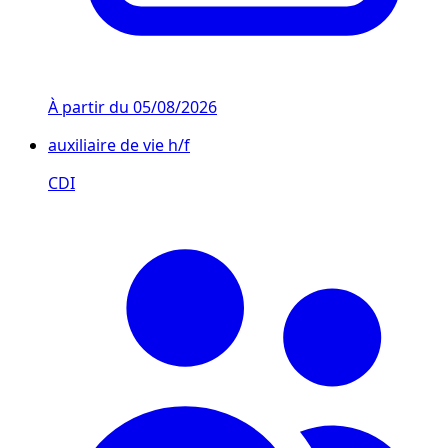
À partir du
05/08/2026
auxiliaire de vie h/f
CDI