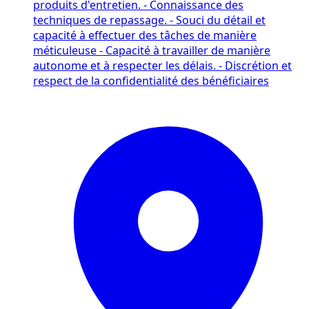
produits d'entretien. - Connaissance des
techniques de repassage. - Souci du détail et
capacité à effectuer des tâches de manière
méticuleuse - Capacité à travailler de manière
autonome et à respecter les délais. - Discrétion et
respect de la confidentialité des bénéficiaires