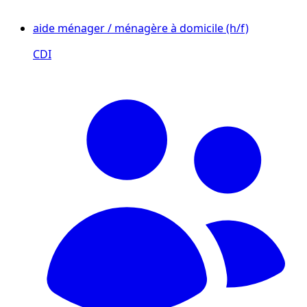
aide ménager / ménagère à domicile (h/f)
CDI