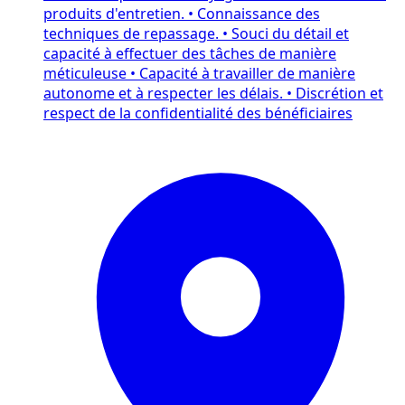
produits d'entretien. • Connaissance des
techniques de repassage. • Souci du détail et
capacité à effectuer des tâches de manière
méticuleuse • Capacité à travailler de manière
autonome et à respecter les délais. • Discrétion et
respect de la confidentialité des bénéficiaires