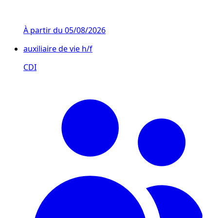
À partir du
05/08/2026
auxiliaire de vie h/f
CDI