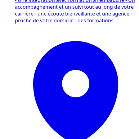
accompagnement et un suivi tout au long de votre
carrière - une écoute bienveillante et une agence
proche de votre domicile - des formations