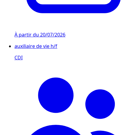
À partir du
20/07/2026
auxiliaire de vie h/f
CDI