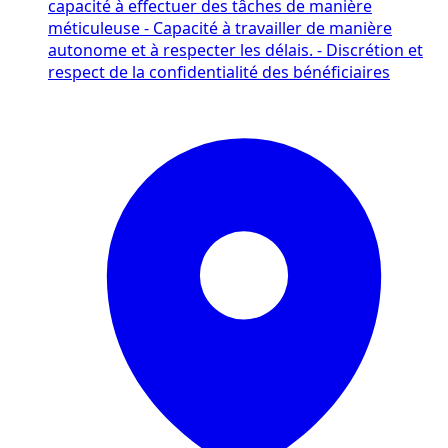
capacité à effectuer des tâches de manière
méticuleuse - Capacité à travailler de manière
autonome et à respecter les délais. - Discrétion et
respect de la confidentialité des bénéficiaires