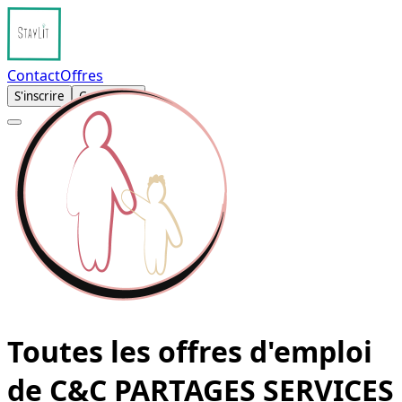
Contact
Offres
S'inscrire
Connexion
Toutes les offres d'emploi
de C&C PARTAGES SERVICES