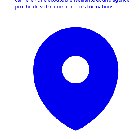
proche de votre domicile - des formations