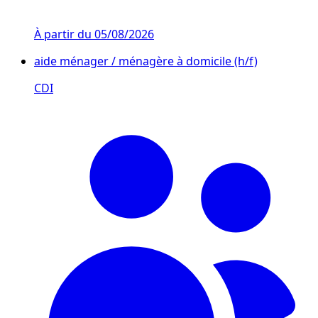
À partir du
05/08/2026
aide ménager / ménagère à domicile (h/f)
CDI