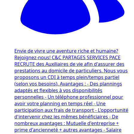
Envie de vivre une aventure riche et humaine?
Rejoignez-nous! C&C PARTAGES SERVICES PACE
RECRUTE des Auxiliaires de vie afin d'assurer des
prestations au domicile de particuliers. Nous vous
proposons un CDI à temps plein/temps partiel
(selon vos besoins). Avantages : - Des plannings
adaptés et flexibles à vos disponibilités
personnelles - Un téléphone professionnel pour
avoir votre planning en temps réel - Une
participation aux frais de transport - L'opportunité
d'intervenir chez les mêmes bénéficiaires - De
nombreux avantages : Mutuelle d'entreprise +
prime d'ancienneté + autres avantages - Salaire