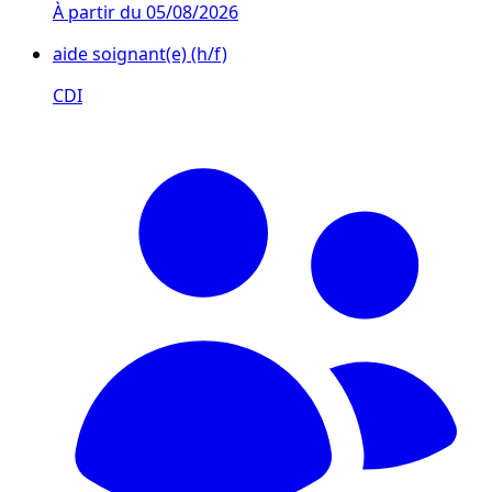
À partir du
05/08/2026
aide soignant(e) (h/f)
CDI