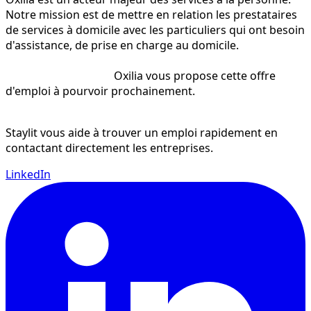
Notre mission est de mettre en relation les prestataires 
de services à domicile avec les particuliers qui ont besoin 
d'assistance, de prise en charge au domicile.

    	                               Oxilia vous propose cette offre 
d'emploi à pourvoir prochainement.

Staylit vous aide à trouver un emploi rapidement en
contactant directement les entreprises.
LinkedIn