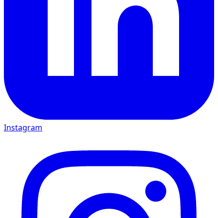
Instagram