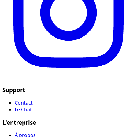
Support
Contact
Le Chat
L'entreprise
À propos