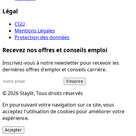
Légal
CGU
Mentions Légales
Protection des données
Recevez nos offres et conseils emploi
Inscrivez-vous à notre newsletter pour recevoir les
dernières offres d'emploi et conseils carrière.
S'inscrire
© 2026 Staylit, Tous droits réservés
En poursuivant votre navigation sur ce site, vous
acceptez l'utilisation de cookies pour améliorer votre
expérience.
Accepter