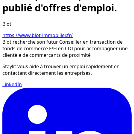
publié d'offres d'emploi.
Blot
https://www.blot-immobilier.fr/
Blot recherche son futur Conseiller 
en transaction de 
fonds de commerce 
F/H en CDI pour
 accompagner une 
clientèle de commerçants
 de proximité
Staylit vous aide à trouver un emploi rapidement en
contactant directement les entreprises.
LinkedIn