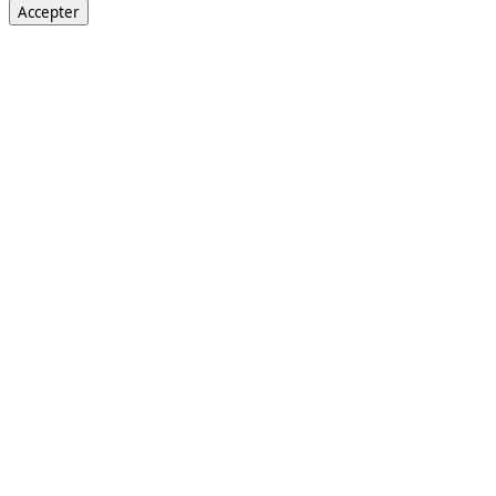
Accepter