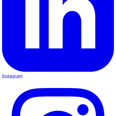
Instagram