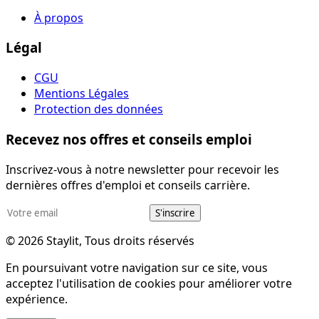
À propos
Légal
CGU
Mentions Légales
Protection des données
Recevez nos offres et conseils emploi
Inscrivez-vous à notre newsletter pour recevoir les
dernières offres d'emploi et conseils carrière.
S'inscrire
© 2026 Staylit, Tous droits réservés
En poursuivant votre navigation sur ce site, vous
acceptez l'utilisation de cookies pour améliorer votre
expérience.