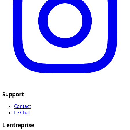
Support
Contact
Le Chat
L'entreprise