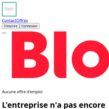
Contact
Offres
S'inscrire
Connexion
Aucune offre d'emploi
L'entreprise n'a pas encore