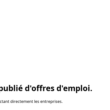
publié d'offres d'emploi.
ctant directement les entreprises.