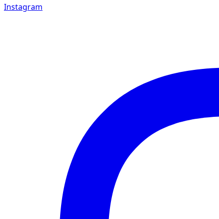
Instagram