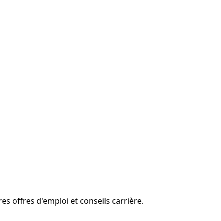
es offres d'emploi et conseils carrière.