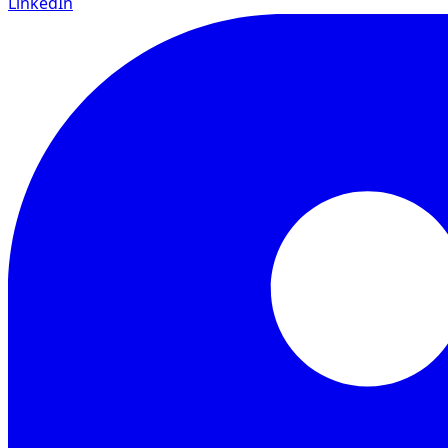
LinkedIn