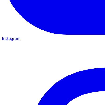
Instagram