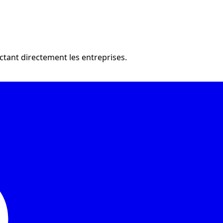
ctant directement les entreprises.