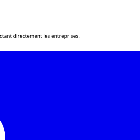
ctant directement les entreprises.