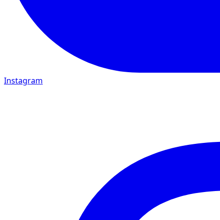
Instagram