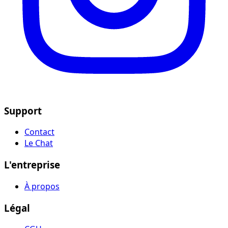
Support
Contact
Le Chat
L'entreprise
À propos
Légal