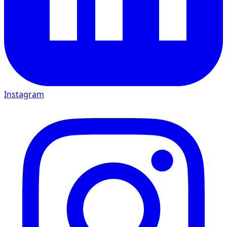
Instagram