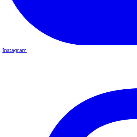
Instagram