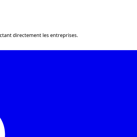
ctant directement les entreprises.