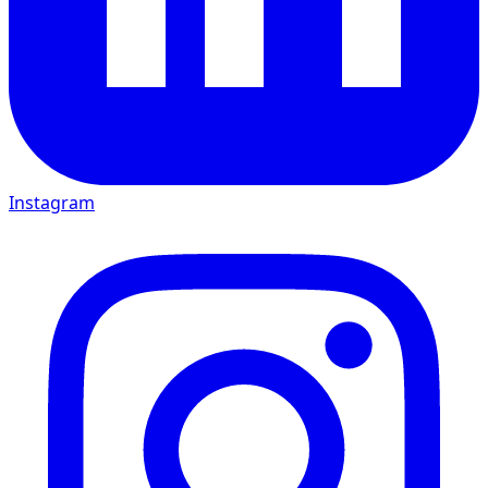
Instagram