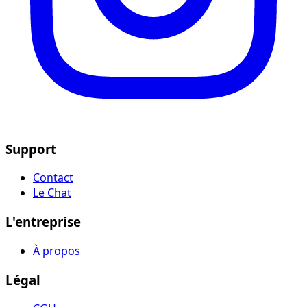
Support
Contact
Le Chat
L'entreprise
À propos
Légal