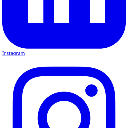
Instagram