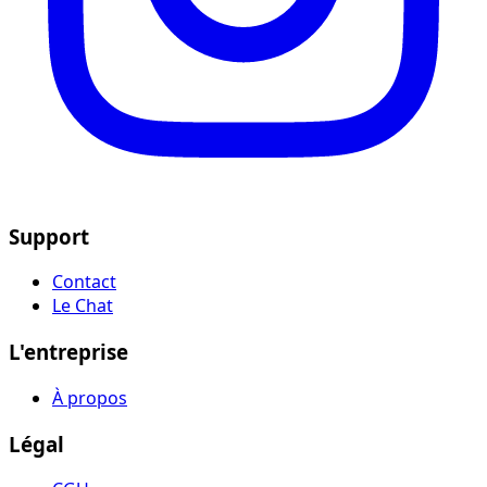
Support
Contact
Le Chat
L'entreprise
À propos
Légal