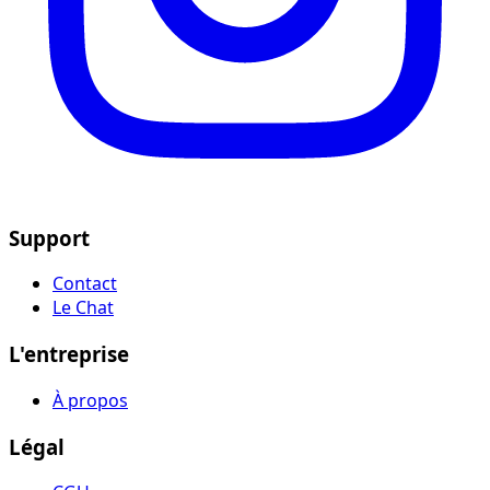
Support
Contact
Le Chat
L'entreprise
À propos
Légal