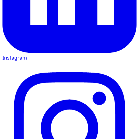
Instagram