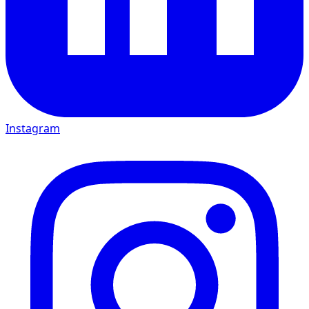
Instagram