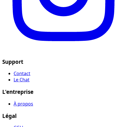
Support
Contact
Le Chat
L'entreprise
À propos
Légal