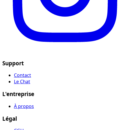
Support
Contact
Le Chat
L'entreprise
À propos
Légal