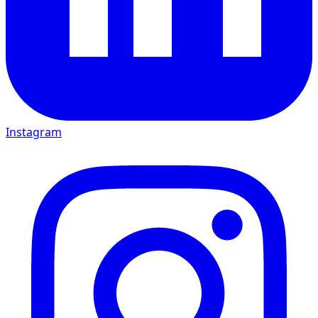
Instagram