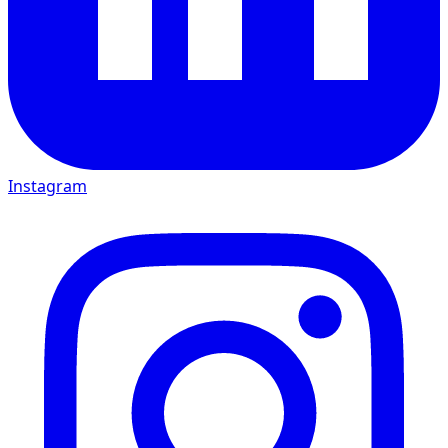
Instagram