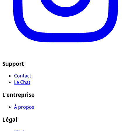
Support
Contact
Le Chat
L'entreprise
À propos
Légal